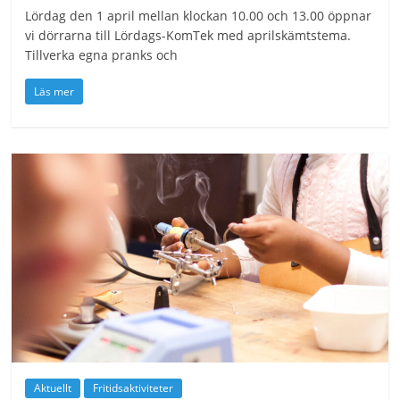
Lördag den 1 april mellan klockan 10.00 och 13.00 öppnar
vi dörrarna till Lördags-KomTek med aprilskämtstema.
Tillverka egna pranks och
Läs mer
Aktuellt
Fritidsaktiviteter