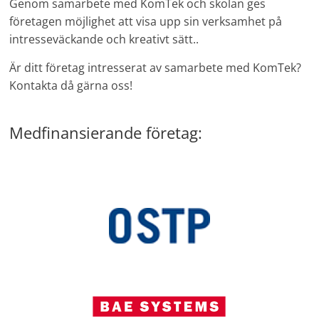
Genom samarbete med KomTek och skolan ges
företagen möjlighet att visa upp sin verksamhet på
intresseväckande och kreativt sätt..
Är ditt företag intresserat av samarbete med KomTek?
Kontakta då gärna oss!
Medfinansierande företag: