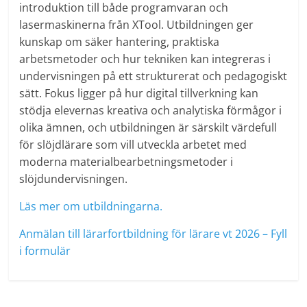
introduktion till både programvaran och
lasermaskinerna från XTool. Utbildningen ger
kunskap om säker hantering, praktiska
arbetsmetoder och hur tekniken kan integreras i
undervisningen på ett strukturerat och pedagogiskt
sätt. Fokus ligger på hur digital tillverkning kan
stödja elevernas kreativa och analytiska förmågor i
olika ämnen, och utbildningen är särskilt värdefull
för slöjdlärare som vill utveckla arbetet med
moderna materialbearbetningsmetoder i
slöjdundervisningen.
Läs mer om utbildningarna.
Anmälan till lärarfortbildning för lärare vt 2026 – Fyll
i formulär