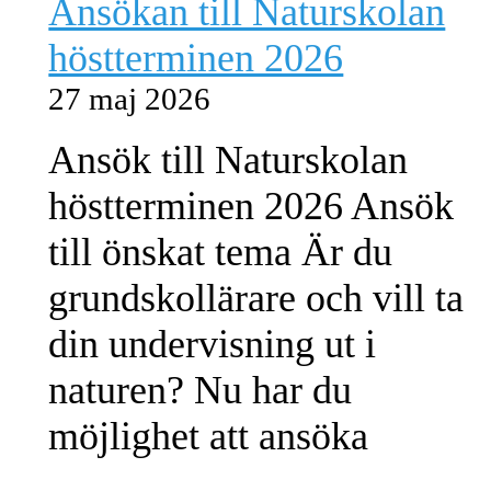
Ansökan till Naturskolan
höstterminen 2026
27 maj 2026
Ansök till Naturskolan
höstterminen 2026 Ansök
till önskat tema Är du
grundskollärare och vill ta
din undervisning ut i
naturen? Nu har du
möjlighet att ansöka