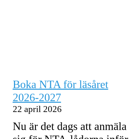
Boka NTA för läsåret
2026-2027
22 april 2026
Nu är det dags att anmäla