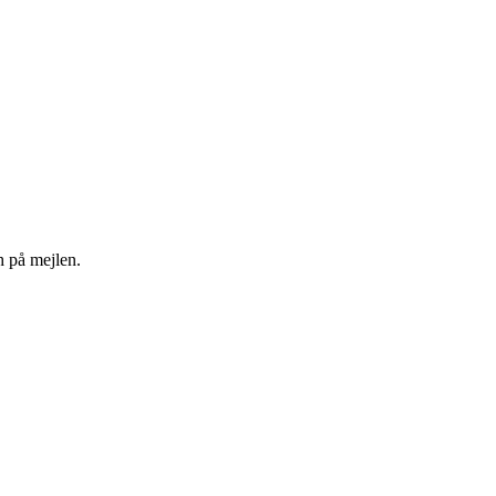
ch på mejlen.