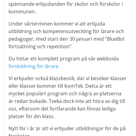
spännande erbjudanden för skolor och förskolor i
kommunen.
Under vårterminen kommer vi att erbjuda
utbildning och kompetensutveckling för lärare och
pedagoger, med start den 30 januari med ”BlueBot
fortsättning och repetition”.
Du hittar ett komplett program på vår webbsida
fortbildning för lärare.
Vi erbjuder också klassbesök, där vi besöker klasser
eller klasser kommer till KomTek. Detta är ett
mycket populärt program och några av platserna
är redan bokade. Tveka dock inte att höra av dig till
oss, eftersom det fortfarande kan finnas lediga
platser för din klass.
Nytt för i år är att vi erbjuder utbildningar för de på